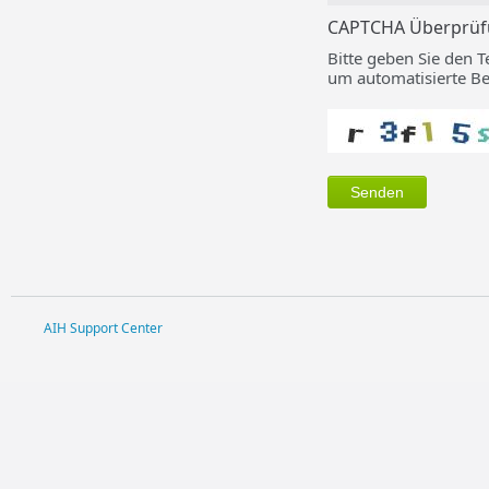
CAPTCHA Überprü
Bitte geben Sie den Te
um automatisierte Be
AIH Support Center