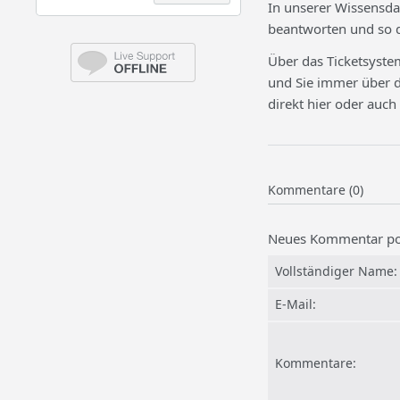
In unserer Wissensda
beantworten und so di
Über das Ticketsyste
und Sie immer über d
direkt hier oder auch 
Kommentare (0)
Neues Kommentar po
Vollständiger Name:
E-Mail:
Kommentare: