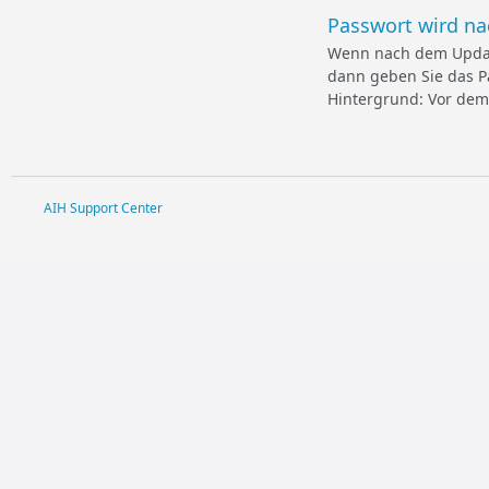
Passwort wird na
Wenn nach dem Update 
dann geben Sie das P
Hintergrund: Vor dem 
AIH Support Center